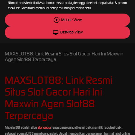
Nikmati odds terbaik di Asia, bonus ekstra parlay tertinggi, free bet tanpa batas & promo
eksklusif. Gamifikasi membuat setiap taruhan jadi makin seru!
Mobile View
Desktop View
MAXSLOT88: Link Resmi Situs Slot Gacor Hari Ini Maxwin
Agen Slot88 Terpercaya
MAXSLOT88: Link Resmi
Situs Slot Gacor Hari Ini
Maxwin Agen Slot88
Terpercaya
Maxslot88 adalah situs
slot gacor
terpercaya yang dikenal baik memiliki reputasi baik
sebagai agen slot88 resmi yang selalu dapat memberikan pengalaman bermain slot online