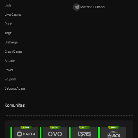
Slots
Maxslot88Official
Live Casino
Race
Togel
Olahraga
Crash Game
Arcade
Poker
E-Sports
Sabung Ayam
Komunitas