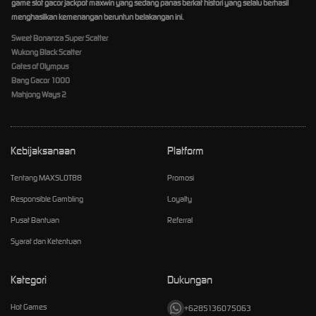
game slot gacor jackpot maxwin yang sedang panas berkat histori yang selalu berhasil
menghasilkan kemenangan beruntun belakangan ini.
Sweet Bonanza Super Scatter
Wukong Black Scatter
Gates of Olympus
Bang Gacor 1000
Mahjong Ways 2
Kebijaksanaan
Platform
Tentang MAXSLOT88
Promosi
Responsible Gambling
Loyalty
Pusat Bantuan
Referral
Syarat dan Ketentuan
Kategori
Dukungan
Hot Games
+6285136075063