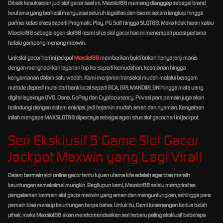
Dibalik kesuksesan judi slot gacor saat ini, Maxslot88 memang dianggap sebagai brand
terutama yang berhasil menguasai seluruh legalitas dan lisensi secara lengkap hingga
partner kelas atass seperti Pragmatic Play, PG Soft hingga SLOT88. Maka tidak heran kalau
Maxslot88 sebagai agen slot88 resmi situs slot gacor hari ini menempati posisi pertama
terlalu gampang menang maxwin.
Link slot gacor hari ini jackpot
Maxslot88
memberikan bukti bukan hanya janji manis
dengan menghadirkan layanan top tier seperti kemudahan, keamanan hingga
kenyamanan dalam satu wadah. Kami menjamin transaksi mudah melalui beragam
metode deposit mulai dari bank local seperti BCA, BRI, MANDIRI, BNI hingga mata uang
digital layaknya OVO, Dana, GoPay dan Cryptocurrency. Privasi para pemain juga akan
terlindungi dengan sistem enkripsi, jadi terjamin mudah aman dan nyaman. Kenyataan
inilah mengapa MAXSLOT88 dipercaya sebagai agen situs slot gacor hari ini jackpot.
Seri Eksklusif 5 Game Slot Gacor
Jackpot Maxwin yang Lagi Viral!
Dalam bermain slot online gacor tentu tujuan utama kita adalah agar bisa meraih
keuntungan semaksimal mungkin. Begitupun kami, Maxslot88 selalu memprioritas
pengalaman bermain slot gacor maxwin yang aman dan menguntungkan, sehingga para
pemain bisa meraup keuntungan tanpa batas. Untuk itu, Demi kesenangan kedua belah
pihak, maka Maxslot88 akan merekomendasikan seri terbaru paling eksklusif beberapa