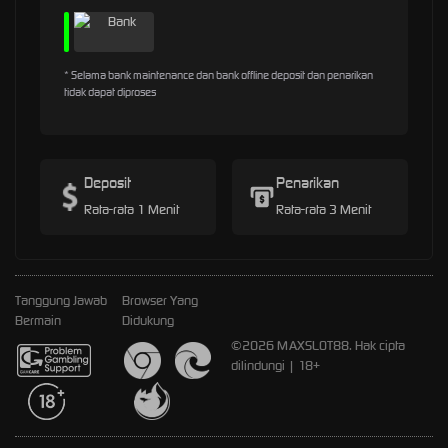
* Selama bank maintenance dan bank offline deposit dan penarikan
tidak dapat diproses
Deposit
Penarikan
Rata-rata 1 Menit
Rata-rata 3 Menit
Tanggung Jawab
Browser Yang
Bermain
Didukung
©2026 MAXSLOT88. Hak cipta
dilindungi | 18+