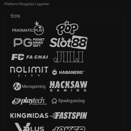
Platform Penyedia Layanan
Slots