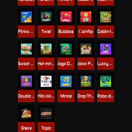
Plinko 1000
Twist
Bubbles
Сoinflip
Goblin-tower
Sweet Keno
Hot-mines
Jogo Do Bicho
Joker Poker
Lucky mines
Double Online
Hilo Joker
Mines
Drop The Billionaire
Robo dice
Stairs
Triple