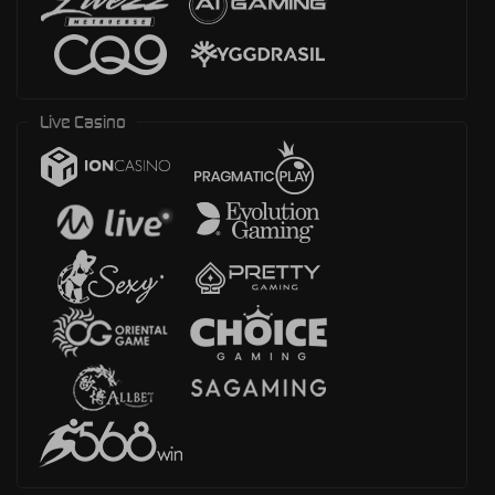
Live Casino