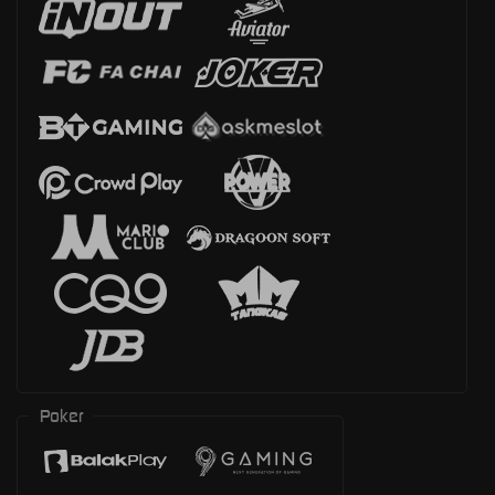
Poker