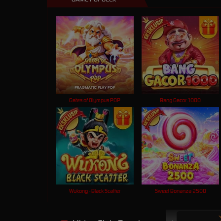
Gates of Olympus POP
Bang Gacor 1000
Wukong - Black Scatter
Sweet Bonanza 2500