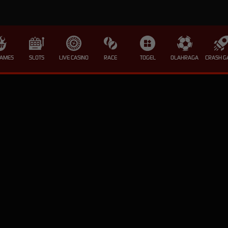
GAMES
SLOTS
LIVE CASINO
RACE
TOGEL
OLAHRAGA
CRASH 