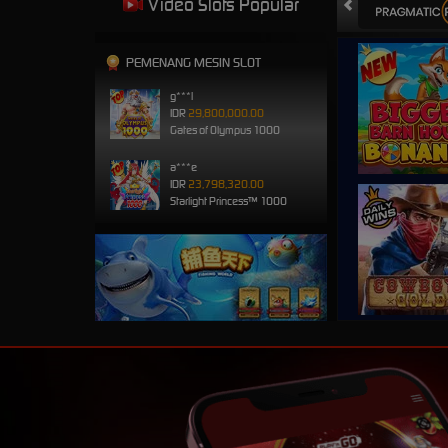
Video Slots Popular
PEMENANG MESIN SLOT
g***l
IDR
29,800,000.00
Gates of Olympus 1000
a***e
IDR
23,798,320.00
Starlight Princess™ 1000
john****r
IDR
6,820,000.00
Mahjong Wins 2
john****r
IDR
4,816,000.00
Mahjong Wins 2
kr****n
IDR
4,767,700.00
Sweet Bonanza 1000