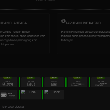
UHAN OLAHRAGA
TARUHAN LIVE KASINO
k Gaming Platform Terbaik
Platform Pilihan bagi perusahaan-perusah
an lebih banyak game, odds yang lebih
terbaik di dunia, dengan pilihan variasi gam
an menyediakan pilihan yang lebih
terbanyak
ntuk pemain.
 tidak dapat diproses