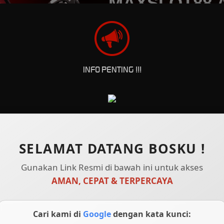
MAXSLOT88 
Nikmati berbagai pe
MAXSL
App
INFO PENTING !!!
Panduan in
Pindai kode QR
untuk Unduh
Android APK
SELAMAT DATANG BOSKU !
Gunakan Link Resmi di bawah ini untuk akses
Maxwin Agen Slot88 Terpercaya
AMAN, CEPAT & TERPERCAYA
itus Slot Gacor Hari Ini Maxwi
Cari kami di
Google
dengan kata kunci: