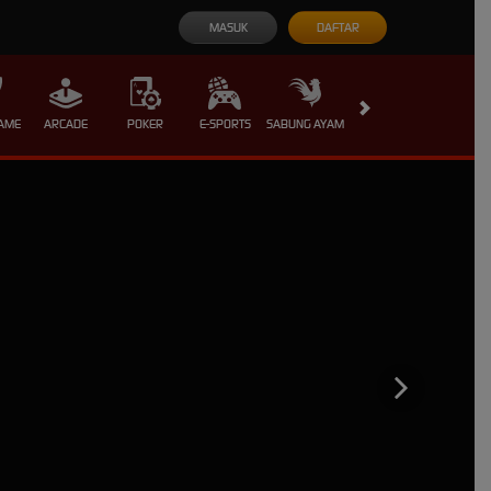
MASUK
DAFTAR
GAME
ARCADE
POKER
E-SPORTS
SABUNG AYAM
PROMOSI