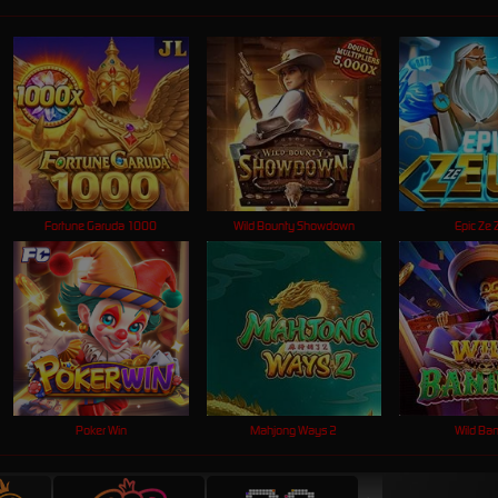
Fortune Garuda 1000
Wild Bounty Showdown
Epic Ze 
Poker Win
Mahjong Ways 2
Wild Ban