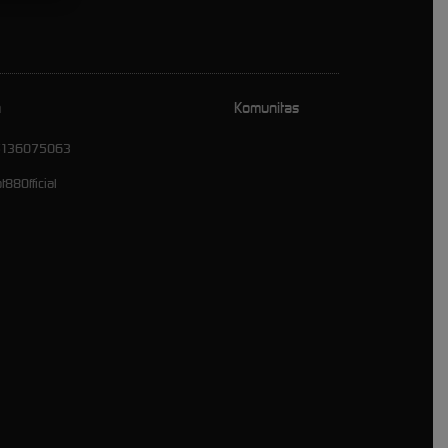
n
Komunitas
5136075063
t88Official