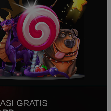
ASI GRATIS