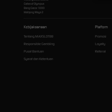
Gates of Olympus
Bang Gacor 1000
Mahjong Ways 2
Kebijaksanaan
Platform
Tentang MAXSLOT88
Promosi
Responsible Gambling
Loyalty
Pusat Bantuan
Referral
Syarat dan Ketentuan