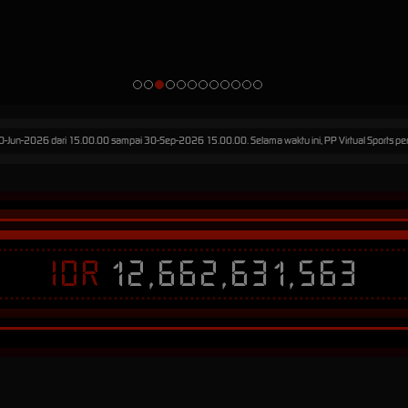
026 dari 15.00.00 sampai 30-Sep-2026 15.00.00. Selama waktu ini, PP Virtual Sports permainan
IDR
12,662,640,826