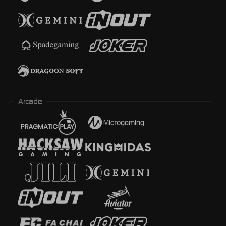
Arcade