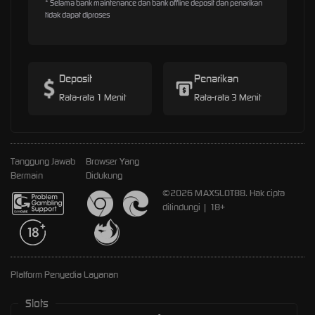
* Selama bank maintenance dan bank offline deposit dan penarikan
tidak dapat diproses
Deposit
Penarikan
Rata-rata 1 Menit
Rata-rata 3 Menit
Tanggung Jawab
Browser Yang
Bermain
Didukung
©2026 MAXSLOT88. Hak cipta
dilindungi | 18+
Platform Penyedia Layanan
Slots