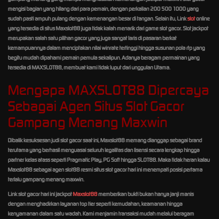
mengisi bagian yang hilang dari para pemain, dengan perkalian 200 500 1000 yang
sudah pasti ampuh pulang dengan kemenangan besar di tangan. Selain itu, Link
slot
online
yang tersedia di situs Maxslot88 juga tidak kalah menarik dari game slot gacor. Slot jackpot
merupakan salah satu pilihan gacor yang juga sangat laris di pasaran berkat
kemampuannya dalam menciptakan nilai winrate tertinggi hingga susunan pola rtp yang
begitu mudah dipahami pemain pemula sekalipun. Adanya beragam permainan yang
tersedia di MAXSLOT88, membuat kami tidak luput dari unggulan Utama.
Mengapa MAXSLOT88 Dipercaya
Sebagai Agen Situs Slot Gacor
Gampang Menang Maxwin
Dibalik kesuksesan judi slot gacor saat ini, Maxslot88 memang dianggap sebagai brand
terutama yang berhasil menguasai seluruh legalitas dan lisensi secara lengkap hingga
partner kelas atass seperti Pragmatic Play, PG Soft hingga SLOT88. Maka tidak heran kalau
Maxslot88 sebagai agen slot88 resmi situs slot gacor hari ini menempati posisi pertama
terlalu gampang menang maxwin.
Link slot gacor hari ini jackpot
Maxslot88
memberikan bukti bukan hanya janji manis
dengan menghadirkan layanan top tier seperti kemudahan, keamanan hingga
kenyamanan dalam satu wadah. Kami menjamin transaksi mudah melalui beragam