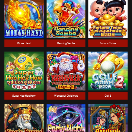
Midas Hand
Dancing Samba
Fortune Twins
Super Hoo Hey How
Wonderful Christmas
Golf 2