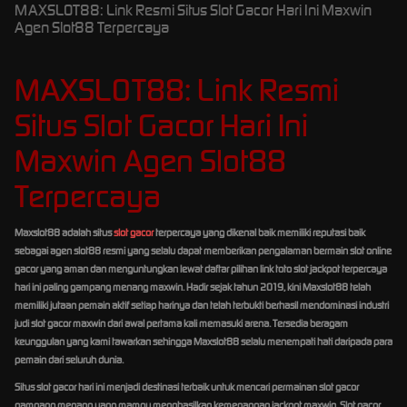
MAXSLOT88: Link Resmi Situs Slot Gacor Hari Ini Maxwin
Agen Slot88 Terpercaya
MAXSLOT88: Link Resmi
Situs Slot Gacor Hari Ini
Maxwin Agen Slot88
Terpercaya
Maxslot88 adalah situs
slot gacor
terpercaya yang dikenal baik memiliki reputasi baik
sebagai agen slot88 resmi yang selalu dapat memberikan pengalaman bermain slot online
gacor yang aman dan menguntungkan lewat daftar pilihan link toto slot jackpot terpercaya
hari ini paling gampang menang maxwin. Hadir sejak tahun 2019, kini Maxslot88 telah
memiliki jutaan pemain aktif setiap harinya dan telah terbukti berhasil mendominasi industri
judi slot gacor maxwin dari awal pertama kali memasuki arena. Tersedia beragam
keunggulan yang kami tawarkan sehingga Maxslot88 selalu menempati hati daripada para
pemain dari seluruh dunia.
Situs slot gacor hari ini menjadi destinasi terbaik untuk mencari permainan slot gacor
gampang menang yang mampu menghasilkan kemenangan jackpot maxwin. Slot gacor