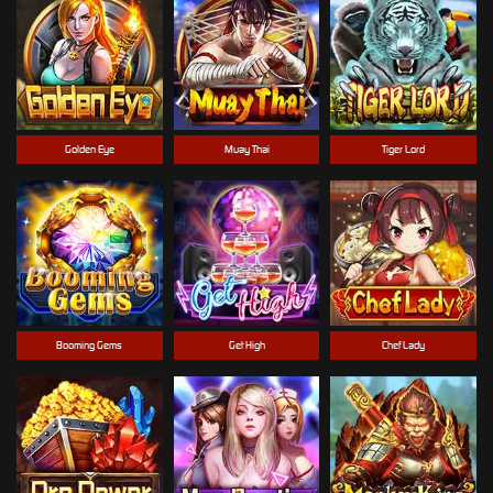
Golden Eye
Muay Thai
Tiger Lord
Booming Gems
Get High
Chef Lady