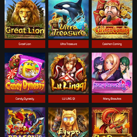
Great Lion
Ultra Treasure
Caishen Coming
Candy Dynasty
LU LING QI
Many Beauties