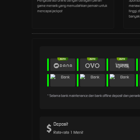
Penyedia slot online dengan beragam pilihan
Sportsb
game menarik yang memudahkan pemain untuk
menawar
mencapai jackpot
tinggi,
banyak 
* Selama bank maintenance dan bank offline deposit dan penarik
Deposit
Rata-rata 1 Menit