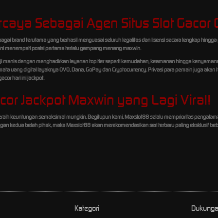
aya Sebagai Agen Situs Slot Gaco
agai brand terutama yang berhasil menguasai seluruh legalitas dan lisensi secara lengkap hingga
ri ini menempati posisi pertama terlalu gampang menang maxwin.
ji manis dengan menghadirkan layanan top tier seperti kemudahan, keamanan hingga kenyaman
a mata uang digital layaknya OVO, Dana, GoPay dan Cryptocurrency. Privasi para pemain juga akan 
or hari ini jackpot.
acor Jackpot Maxwin yang Lagi Viral!
sa meraih keuntungan semaksimal mungkin. Begitupun kami, Maxslot88 selalu memprioritas penga
gan kedua belah pihak, maka Maxslot88 akan merekomendasikan seri terbaru paling eksklusif beb
Kategori
Dukung