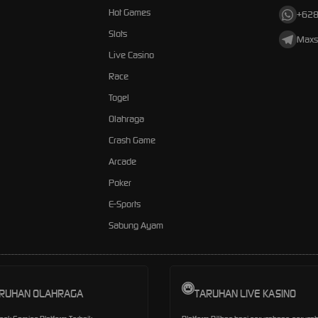
Hot Games
+62
Slots
Maxsl
Live Casino
Race
Togel
Olahraga
Crash Game
Arcade
Poker
E-Sports
Sabung Ayam
RUHAN OLAHRAGA
TARUHAN LIVE KASINO