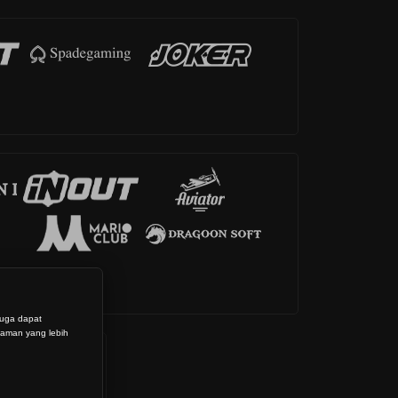
juga dapat
laman yang lebih