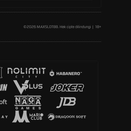
©2026 MAXSLOT88. Hak cipta dilindungi | 18+