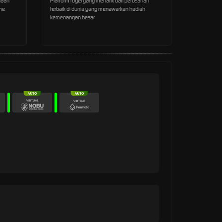
haan
Platform togel yang menarik dari perusahan
ame
terbaik di dunia yang menawarkan hadiah
kemenangan besar