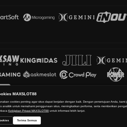
ookies MAXSLOT88
an cookies penting agar situs dapat berjalan dengan baik. Dengan persetujuan Anda, kami 
Sports
Sabung Ayam
 analitik untuk memahami penggunaan situs, meningkatkan performa, serta memberikan penga
embaca
Kebijakan Privasi MAXSLOT88
untuk informasi lebih lanjut.
Cookies
Terima Semua