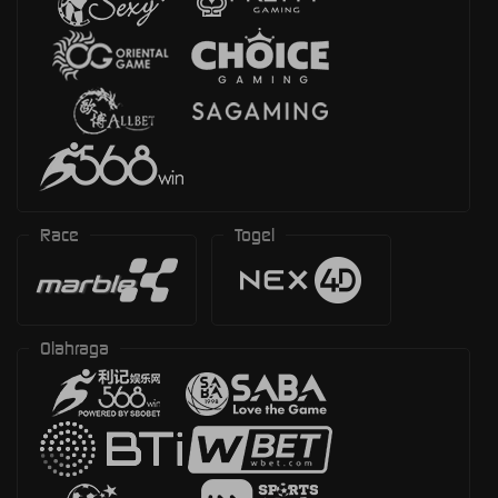
Race
Togel
Olahraga