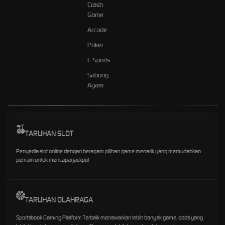
Crash
Game
Arcade
Poker
E-Sports
Sabung
Ayam
TARUHAN SLOT
Penyedia slot online dengan beragam pilihan game menarik yang memudahkan
pemain untuk mencapai jackpot
TARUHAN OLAHRAGA
Sportsbook Gaming Platform Terbaik menawarkan lebih banyak game, odds yang