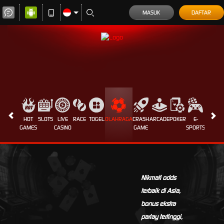
MASUK
DAFTAR
HOT
SLOTS
LIVE
RACE
TOGEL
OLAHRAGA
CRASH
ARCADE
POKER
E-
SABUN
GAMES
CASINO
GAME
SPORTS
AYAM
Nikmati odds
terbaik di Asia,
bonus ekstra
parlay tertinggi,