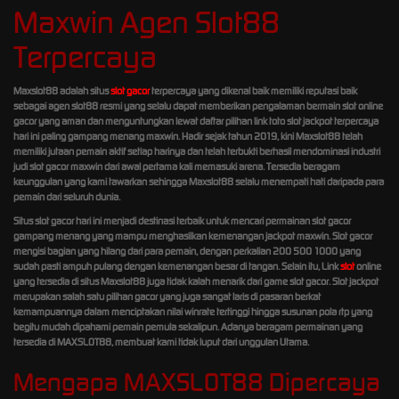
Maxwin Agen Slot88
Terpercaya
Maxslot88 adalah situs
slot gacor
terpercaya yang dikenal baik memiliki reputasi baik
sebagai agen slot88 resmi yang selalu dapat memberikan pengalaman bermain slot online
gacor yang aman dan menguntungkan lewat daftar pilihan link toto slot jackpot terpercaya
hari ini paling gampang menang maxwin. Hadir sejak tahun 2019, kini Maxslot88 telah
memiliki jutaan pemain aktif setiap harinya dan telah terbukti berhasil mendominasi industri
judi slot gacor maxwin dari awal pertama kali memasuki arena. Tersedia beragam
keunggulan yang kami tawarkan sehingga Maxslot88 selalu menempati hati daripada para
pemain dari seluruh dunia.
Situs slot gacor hari ini menjadi destinasi terbaik untuk mencari permainan slot gacor
gampang menang yang mampu menghasilkan kemenangan jackpot maxwin. Slot gacor
mengisi bagian yang hilang dari para pemain, dengan perkalian 200 500 1000 yang
sudah pasti ampuh pulang dengan kemenangan besar di tangan. Selain itu, Link
slot
online
yang tersedia di situs Maxslot88 juga tidak kalah menarik dari game slot gacor. Slot jackpot
merupakan salah satu pilihan gacor yang juga sangat laris di pasaran berkat
kemampuannya dalam menciptakan nilai winrate tertinggi hingga susunan pola rtp yang
begitu mudah dipahami pemain pemula sekalipun. Adanya beragam permainan yang
tersedia di MAXSLOT88, membuat kami tidak luput dari unggulan Utama.
Mengapa MAXSLOT88 Dipercaya