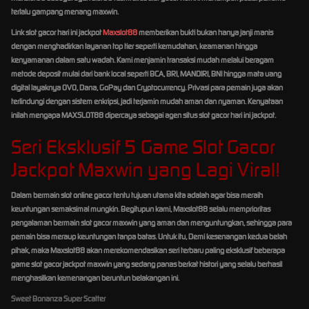
terlalu gampang menang maxwin.
Link slot gacor hari ini jackpot
Maxslot88
memberikan bukti bukan hanya janji manis
dengan menghadirkan layanan top tier seperti kemudahan, keamanan hingga
kenyamanan dalam satu wadah. Kami menjamin transaksi mudah melalui beragam
metode deposit mulai dari bank local seperti BCA, BRI, MANDIRI, BNI hingga mata uang
digital layaknya OVO, Dana, GoPay dan Cryptocurrency. Privasi para pemain juga akan
terlindungi dengan sistem enkripsi, jadi terjamin mudah aman dan nyaman. Kenyataan
inilah mengapa MAXSLOT88 dipercaya sebagai agen situs slot gacor hari ini jackpot.
Seri Eksklusif 5 Game Slot Gacor
Jackpot Maxwin yang Lagi Viral!
Dalam bermain slot online gacor tentu tujuan utama kita adalah agar bisa meraih
keuntungan semaksimal mungkin. Begitupun kami, Maxslot88 selalu memprioritas
pengalaman bermain slot gacor maxwin yang aman dan menguntungkan, sehingga para
pemain bisa meraup keuntungan tanpa batas. Untuk itu, Demi kesenangan kedua belah
pihak, maka Maxslot88 akan merekomendasikan seri terbaru paling eksklusif beberapa
game slot gacor jackpot maxwin yang sedang panas berkat histori yang selalu berhasil
menghasilkan kemenangan beruntun belakangan ini.
Sweet Bonanza Super Scatter