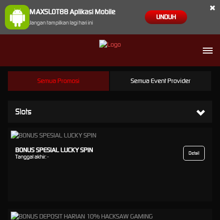
×
MAXSLOT88 Aplikasi Mobile
UNDUH
Jangan tampilkan lagi hari ini
Semua Promosi
Semua Event Provider
Slots
BONUS SPESIAL LUCKY SPIN
Detail
Tanggal akhir:
-