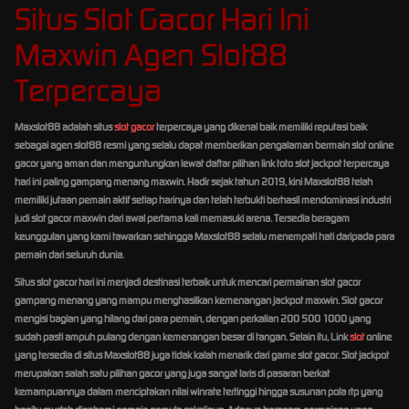
Situs Slot Gacor Hari Ini
Maxwin Agen Slot88
Terpercaya
Maxslot88 adalah situs
slot gacor
terpercaya yang dikenal baik memiliki reputasi baik
sebagai agen slot88 resmi yang selalu dapat memberikan pengalaman bermain slot online
gacor yang aman dan menguntungkan lewat daftar pilihan link toto slot jackpot terpercaya
hari ini paling gampang menang maxwin. Hadir sejak tahun 2019, kini Maxslot88 telah
memiliki jutaan pemain aktif setiap harinya dan telah terbukti berhasil mendominasi industri
judi slot gacor maxwin dari awal pertama kali memasuki arena. Tersedia beragam
keunggulan yang kami tawarkan sehingga Maxslot88 selalu menempati hati daripada para
pemain dari seluruh dunia.
Situs slot gacor hari ini menjadi destinasi terbaik untuk mencari permainan slot gacor
gampang menang yang mampu menghasilkan kemenangan jackpot maxwin. Slot gacor
mengisi bagian yang hilang dari para pemain, dengan perkalian 200 500 1000 yang
sudah pasti ampuh pulang dengan kemenangan besar di tangan. Selain itu, Link
slot
online
yang tersedia di situs Maxslot88 juga tidak kalah menarik dari game slot gacor. Slot jackpot
merupakan salah satu pilihan gacor yang juga sangat laris di pasaran berkat
kemampuannya dalam menciptakan nilai winrate tertinggi hingga susunan pola rtp yang