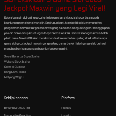
Jackpot Maxwin yang Lagi Viral!
Dalam bermain slot online gacor tentu tujuan utama kita adalah agar bisa meraih
keuntungan semaksimal mungkin. Begitupun kami, Maxslot88 selalu memprioritas
pengalaman bermain slot gacor maxwin yang aman dan menguntungkan, sehingga para
pemain bisa meraup keuntungan tanpa batas. Untuk itu, Demi kesenangan kedua belah
pihak, maka Maxslot88 akan merekomendasikan seri terbaru paling eksklusif beberapa
game slot gacor jackpot maxwin yang sedang panas berkat histori yang selalu berhasil
menghasilkan kemenangan beruntun belakangan ini.
Sweet Bonanza Super Scatter
Wukong Black Scatter
Gates of Olympus
Bang Gacor 1000
Mahjong Ways 2
Kebijaksanaan
Platform
Tentang MAXSLOT88
Promosi
Responsible Gambling
Loyalty