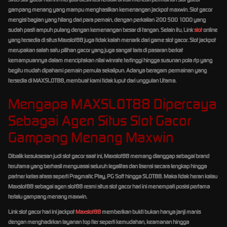
gampang menang yang mampu menghasilkan kemenangan jackpot maxwin. Slot gacor
mengisi bagian yang hilang dari para pemain, dengan perkalian 200 500 1000 yang
sudah pasti ampuh pulang dengan kemenangan besar di tangan. Selain itu, Link
slot
online
yang tersedia di situs Maxslot88 juga tidak kalah menarik dari game slot gacor. Slot jackpot
merupakan salah satu pilihan gacor yang juga sangat laris di pasaran berkat
kemampuannya dalam menciptakan nilai winrate tertinggi hingga susunan pola rtp yang
begitu mudah dipahami pemain pemula sekalipun. Adanya beragam permainan yang
tersedia di MAXSLOT88, membuat kami tidak luput dari unggulan Utama.
Mengapa MAXSLOT88 Dipercaya
Sebagai Agen Situs Slot Gacor
Gampang Menang Maxwin
Dibalik kesuksesan judi slot gacor saat ini, Maxslot88 memang dianggap sebagai brand
terutama yang berhasil menguasai seluruh legalitas dan lisensi secara lengkap hingga
partner kelas atass seperti Pragmatic Play, PG Soft hingga SLOT88. Maka tidak heran kalau
Maxslot88 sebagai agen slot88 resmi situs slot gacor hari ini menempati posisi pertama
terlalu gampang menang maxwin.
Link slot gacor hari ini jackpot
Maxslot88
memberikan bukti bukan hanya janji manis
dengan menghadirkan layanan top tier seperti kemudahan, keamanan hingga