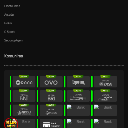
Crash Game
Arcade
Poker
E-Sports
Sabung Ayam
Komunitas