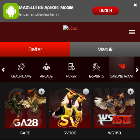
×
MAXSLOT88 Aplikasi Mobile
UNDUH
Jangan tampilkan lagi hari ini
Daftar
Masuk
AGA
CRASH GAME
ARCADE
POKER
E-SPORTS
SABUNG AYAM
i
i
i
GA28
SV388
WS168