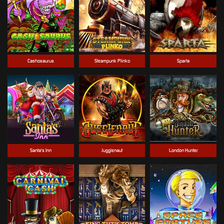
Cashosaurus
Steampunk Plinko
Sparta
Santa's Inn
Jugglenaut
London Hunter