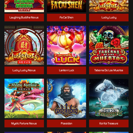
Laughing Buddha Nexus
Fa Cai Shen
Lucky Lucky
Lucky Lucky Nexus
Lantern Luck
Taberna De Los Muertos
Mystic Fortune Nexus
Poseidon
Koi Koi Treasure