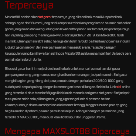
Terpercaya
Maxslot88 adalah situs
slot gacor
terpercaya yang dikenal baik memiliki reputasi baik
sebagai agen slot88 resmi yang selalu dapat memberikan pengalaman bermain slot online
gacor yang aman dan menguntungkan lewat daftar pilihan link toto slot jackpot terpercaya
hari ini paling gampang menang maxwin. Hadir sejak tahun 2019, kini Maxslot88 telah
memiliki jutaan pemain aktif setiap harinya dan telah terbukti berhasil mendominasi industri
judi slot gacor maxwin dari awal pertama kali memasuki arena. Tersedia beragam
keunggulan yang kami tawarkan sehingga Maxslot88 selalu menempati hati daripada para
pemain dari seluruh dunia.
Situs slot gacor hari ini menjadi destinasi terbaik untuk mencari permainan slot gacor
gampang menang yang mampu menghasilkan kemenangan jackpot maxwin. Slot gacor
mengisi bagian yang hilang dari para pemain, dengan perkalian 200 500 1000 yang
sudah pasti ampuh pulang dengan kemenangan besar di tangan. Selain itu, Link
slot
online
yang tersedia di situs Maxslot88 juga tidak kalah menarik dari game slot gacor. Slot jackpot
merupakan salah satu pilihan gacor yang juga sangat laris di pasaran berkat
kemampuannya dalam menciptakan nilai winrate tertinggi hingga susunan pola rtp yang
begitu mudah dipahami pemain pemula sekalipun. Adanya beragam permainan yang
tersedia di MAXSLOT88, membuat kami tidak luput dari unggulan Utama.
Mengapa MAXSLOT88 Dipercaya