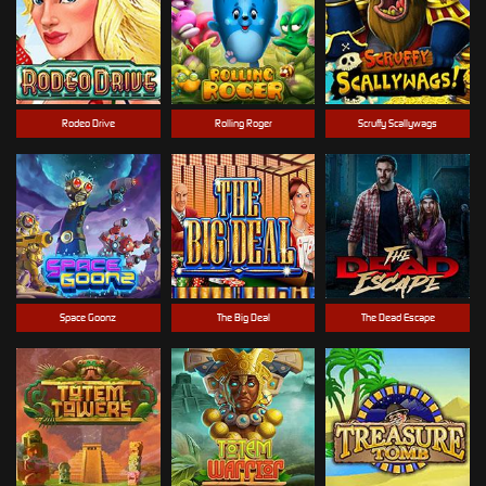
Rodeo Drive
Rolling Roger
Scruffy Scallywags
Space Goonz
The Big Deal
The Dead Escape