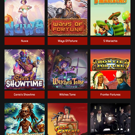
Nuwa
Ways Of Fortune
5 Mariachis
Genie's Showtime
Witches Tome
Frontier Fortunes