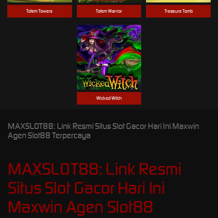
Totem Towers
Totem Warrior
Treasure Tomb
Wicked Witch
MAXSLOT88: Link Resmi Situs Slot Gacor Hari Ini Maxwin
Agen Slot88 Terpercaya
MAXSLOT88: Link Resmi
Situs Slot Gacor Hari Ini
Maxwin Agen Slot88