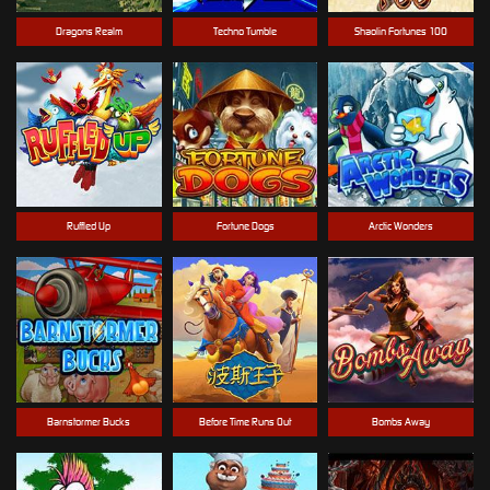
Dragons Realm
Techno Tumble
Shaolin Fortunes 100
Ruffled Up
Fortune Dogs
Arctic Wonders
Barnstormer Bucks
Before Time Runs Out
Bombs Away