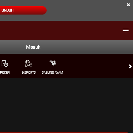
×
UNDUH
Masuk
POKER
E-SPORTS
SABUNG AYAM