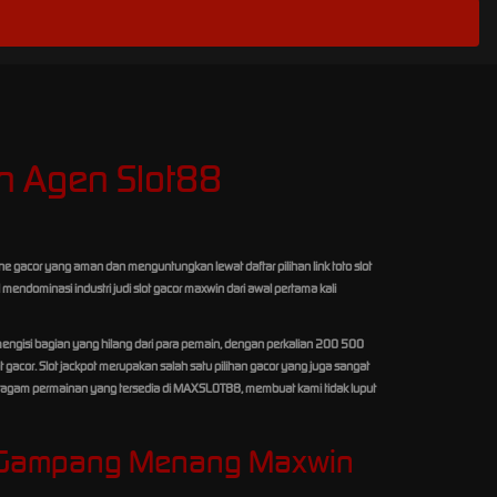
in Agen Slot88
ne gacor yang aman dan menguntungkan lewat daftar pilihan link toto slot
 mendominasi industri judi slot gacor maxwin dari awal pertama kali
mengisi bagian yang hilang dari para pemain, dengan perkalian 200 500
ot gacor. Slot jackpot merupakan salah satu pilihan gacor yang juga sangat
beragam permainan yang tersedia di MAXSLOT88, membuat kami tidak luput
r Gampang Menang Maxwin