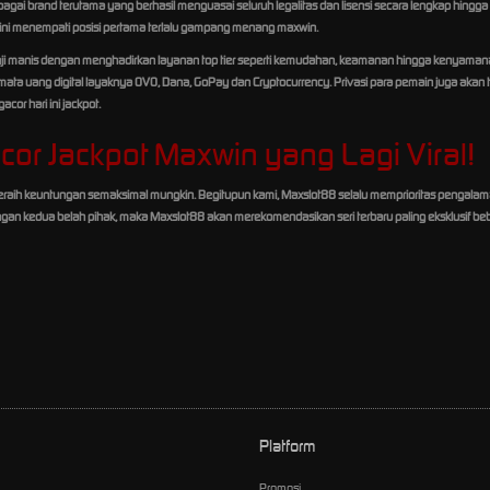
bagai brand terutama yang berhasil menguasai seluruh legalitas dan lisensi secara lengkap hingga
ri ini menempati posisi pertama terlalu gampang menang maxwin.
ji manis dengan menghadirkan layanan top tier seperti kemudahan, keamanan hingga kenyaman
a mata uang digital layaknya OVO, Dana, GoPay dan Cryptocurrency. Privasi para pemain juga akan
or hari ini jackpot.
acor Jackpot Maxwin yang Lagi Viral!
sa meraih keuntungan semaksimal mungkin. Begitupun kami, Maxslot88 selalu memprioritas penga
gan kedua belah pihak, maka Maxslot88 akan merekomendasikan seri terbaru paling eksklusif beb
Platform
Promosi